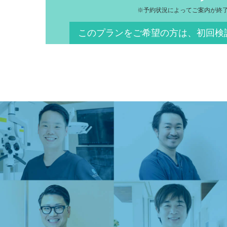
※予約状況によってご案内が終
このプランをご希望の方は、初回検