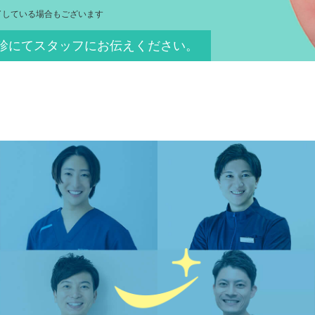
了している場合もございます
診にてスタッフにお伝えください。